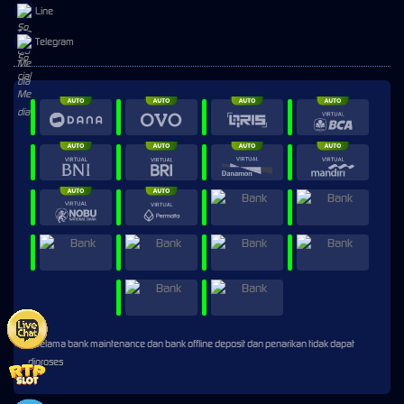
Line
Telegram
* Selama bank maintenance dan bank offline deposit dan penarikan tidak dapat
diproses