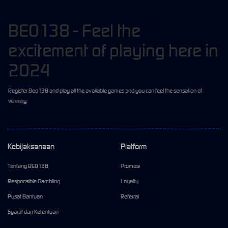
BEO138 - Feel the
excitement of playing here in
2024
Register Beo138 and play all the available games and you can feel the sensation of
winning.
Kebijaksanaan
Platform
Tentang BEO138
Promosi
Responsible Gambling
Loyalty
Pusat Bantuan
Referral
Syarat dan Ketentuan