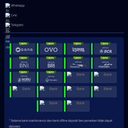
Whatsapp
Line
Telegram
* Selama bank maintenance dan bank offline deposit dan penarikan tidak dapat
diproses