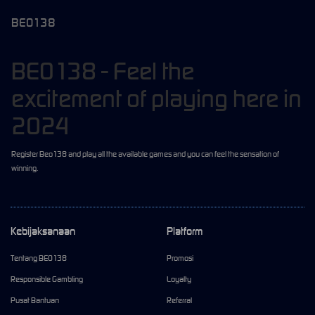
BEO138
BEO138 - Feel the
excitement of playing here in
2024
Register Beo138 and play all the available games and you can feel the sensation of
winning.
Kebijaksanaan
Platform
Tentang BEO138
Promosi
Responsible Gambling
Loyalty
Pusat Bantuan
Referral