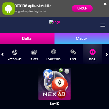
×
BEO138 Aplikasi Mobile
UNDUH
Jangan tampilkan lagi hari ini
Daftar
Masuk
HOT GAMES
SLOTS
LIVE CASINO
RACE
TOGEL
OL
i
Nex4D