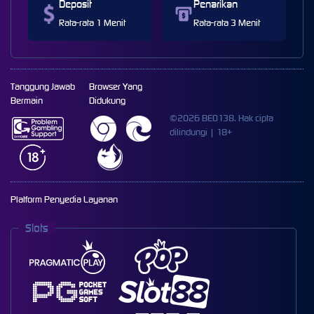
Deposit
Penarikan
Rata-rata 1 Menit
Rata-rata 3 Menit
Tanggung Jawab
Browser Yang
Bermain
Didukung
©2026 BEO138. Hak cipta
dilindungi | 18+
Platform Penyedia Layanan
Slots