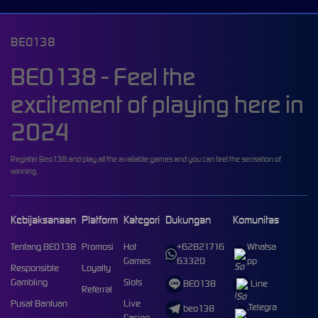
BEO138
BEO138 - Feel the
excitement of playing here in
2024
Register Beo138 and play all the available games and you can feel the sensation of
winning.
Kebijaksanaan
Platform
Kategori
Dukungan
Komunitas
Tentang BEO138
Promosi
Hot
+62821716
Whatsa
Games
63320
pp
Responsible
Loyalty
Gambling
Slots
BEO138
Line
Referral
Pusat Bantuan
Live
Telegra
beo138
Casino