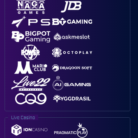
Live Casino