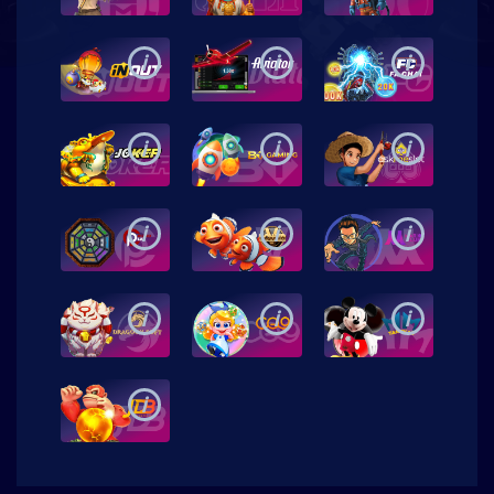
i
i
i
i
i
i
i
i
i
i
i
i
i