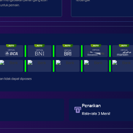
 dan menyediakan pilihan yang lebih
terbanyak
untuk pemain.
an tidak dapat diproses
Penarikan
Rata-rata 3 Menit