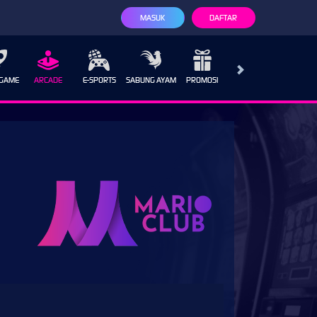
MASUK
DAFTAR
 GAME
ARCADE
E-SPORTS
SABUNG AYAM
PROMOSI