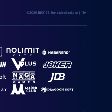
©2026 BEO138. Hak cipta dilindungi | 18+