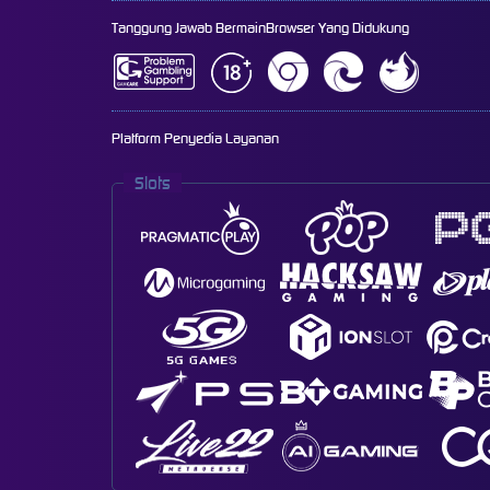
Tanggung Jawab Bermain
Browser Yang Didukung
Platform Penyedia Layanan
Slots