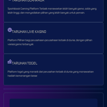
TARUHAN OLAHRAGA
Sportsbook Gaming Platform Terbaik menawarkan lebih banyak game, odds yang
lebih tinggi, dan menyediakan pilihan yang lebih banyak untuk pemain.
TARUHAN LIVE KASINO
Platform Pilihan bagi perusahaan-perusahaan terbaik di dunia, dengan pilihan
variasi game terbanyak
TARUHAN TOGEL
Platform togel yang menarik dari perusahan terbaik di dunia yang menawarkan
hadiah kemenangan besar