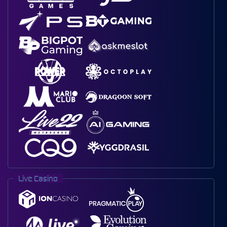
Live Casino