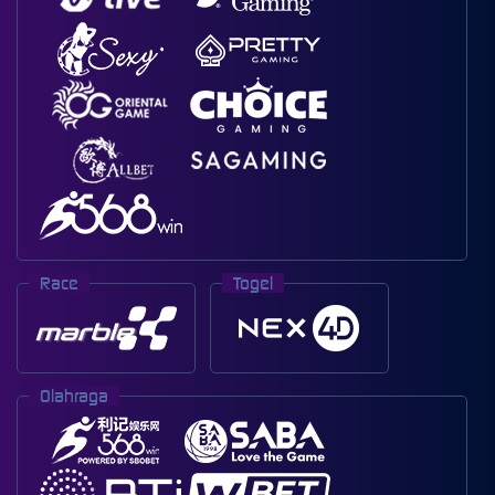
Race
Togel
Olahraga