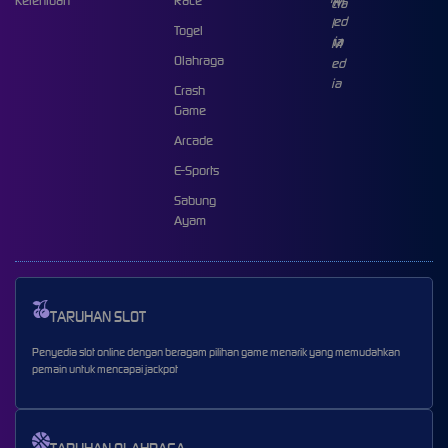
Ketentuan
Race
Togel
Olahraga
Crash
Game
Arcade
E-Sports
Sabung
Ayam
TARUHAN SLOT
Penyedia slot online dengan beragam pilihan game menarik yang memudahkan
pemain untuk mencapai jackpot