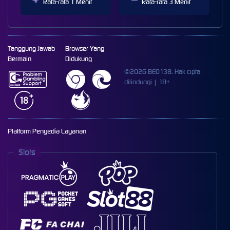
Rata-rata 1 Menit
Rata-rata 3 Menit
Tanggung Jawab
Browser Yang
Bermain
Didukung
©2026 BEO138. Hak cipta
dilindungi | 18+
Platform Penyedia Layanan
Slots