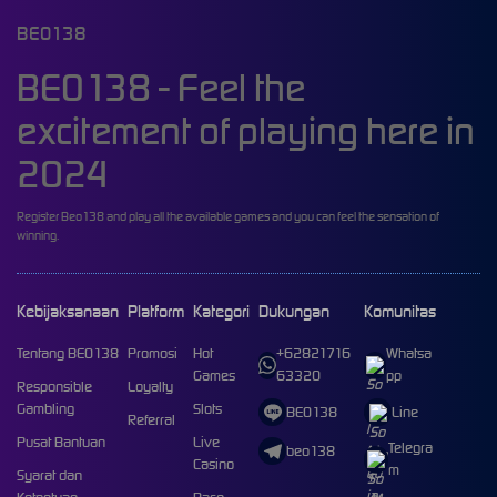
BEO138
BEO138 - Feel the
excitement of playing here in
2024
Register Beo138 and play all the available games and you can feel the sensation of
winning.
Kebijaksanaan
Platform
Kategori
Dukungan
Komunitas
Tentang BEO138
Promosi
Hot
+62821716
Whatsa
Games
63320
pp
Responsible
Loyalty
Gambling
Slots
BEO138
Line
Referral
Pusat Bantuan
Live
Telegra
beo138
Casino
m
Syarat dan