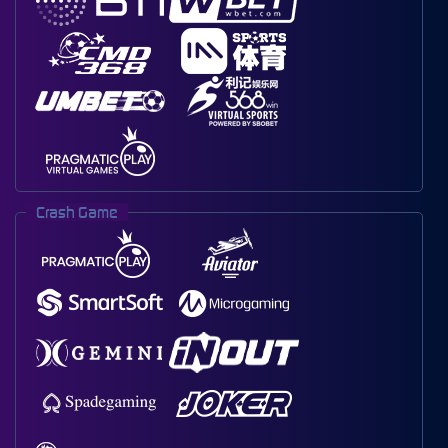
Crash Game