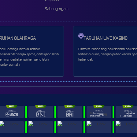
Sabung Ayam
RUHAN OLAHRAGA
TARUHAN LIVE KASINO
ook Gaming Platform Terbaik
Platform Pilihan bagi perusahaan-perusa
kan lebih banyak game, odds yang lebih
terbaik di dunia, dengan pilihan variasi g
 dan menyediakan pilihan yang lebih
terbanyak
untuk pemain.