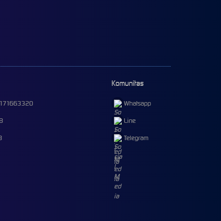
Komunitas
171663320
Whatsapp
8
Line
8
Telegram