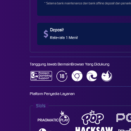
* Selama bank maintenance dan bank offline deposit dan penarik
Deposit
Rata-rata 1 Menit
Tanggung Jawab Bermain
Browser Yang Didukung
Platform Penyedia Layanan
Slots