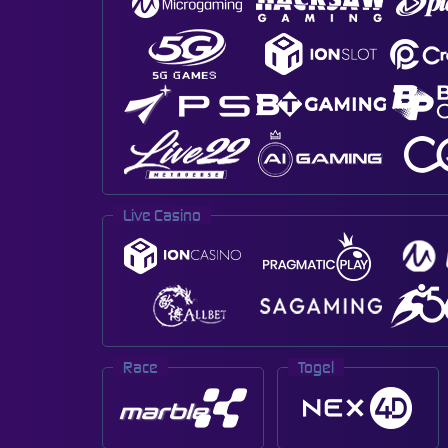
Live Casino
Race
Togel