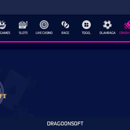
 GAMES
SLOTS
LIVE CASINO
RACE
TOGEL
OLAHRAGA
CRASH
DRAGOONSOFT