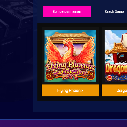
Semua permainan
Crash Game
Flying Phoenix
Drago