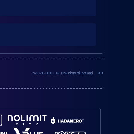
©2026 BEO138. Hak cipta dilindungi | 18+