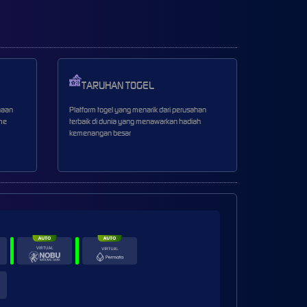
TARUHAN TOGEL
haan
Platform togel yang menarik dari perusahan
ame
terbaik di dunia yang menawarkan hadiah
kemenangan besar