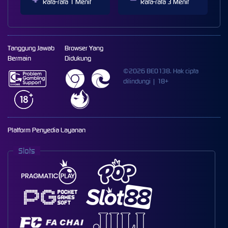
Rata-rata 1 Menit
Rata-rata 3 Menit
Tanggung Jawab
Browser Yang
Bermain
Didukung
©2026 BEO138. Hak cipta
dilindungi | 18+
Platform Penyedia Layanan
Slots