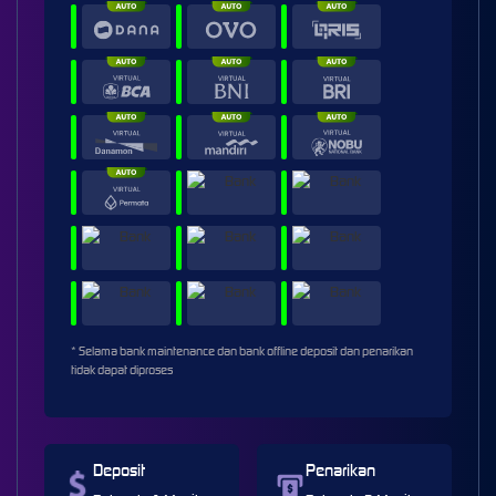
* Selama bank maintenance dan bank offline deposit dan penarikan
tidak dapat diproses
Deposit
Penarikan