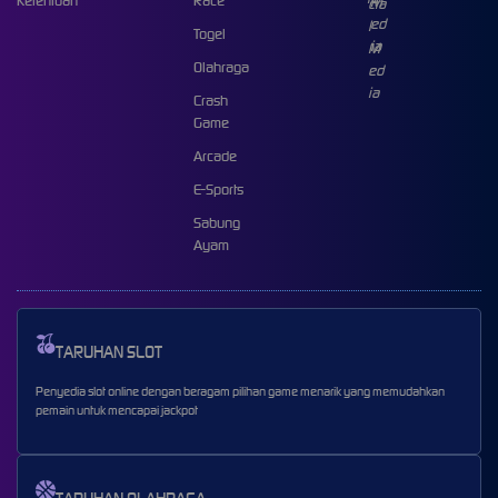
Ketentuan
Race
Togel
Olahraga
Crash
Game
Arcade
E-Sports
Sabung
Ayam
TARUHAN SLOT
Penyedia slot online dengan beragam pilihan game menarik yang memudahkan
pemain untuk mencapai jackpot