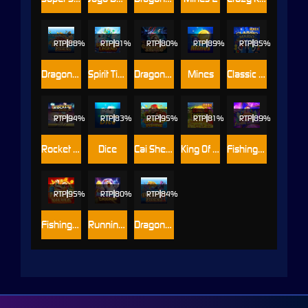
RTP
88%
RTP
91%
RTP
80%
RTP
89%
RTP
85%
Dragon Fishing
Spirit Tide Legend
Dragon of Demons
Mines
Classic Mario
RTP
94%
RTP
83%
RTP
95%
RTP
81%
RTP
89%
Rocket Derby
Dice
Cai Shen Fishing
King Of Football
Fishing Disco
RTP
95%
RTP
80%
RTP
84%
Fishing YiLuFa
Running Chicken
Dragon Fishing II