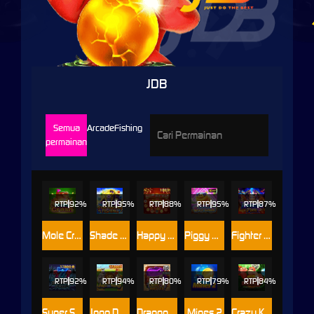
JDB
Semua
Arcade
Fishing
permainan
RTP
92%
RTP
95%
RTP
88%
RTP
95%
RTP
87%
Mole Crash
Shade Dragons Fishing
Happy New Year
Piggy Bank TapTap
Fighter Fire
RTP
92%
RTP
94%
RTP
80%
RTP
79%
RTP
84%
Super Super Fruit
Jogo Do Bicho
Dragon Master
Mines 2
Crazy King Kong