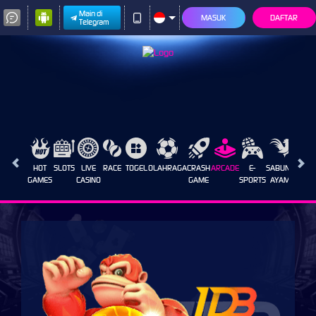
Main di
MASUK
DAFTAR
Telegram
HOT
SLOTS
LIVE
RACE
TOGEL
OLAHRAGA
CRASH
ARCADE
E-
SABUNG
PROM
GAMES
CASINO
GAME
SPORTS
AYAM