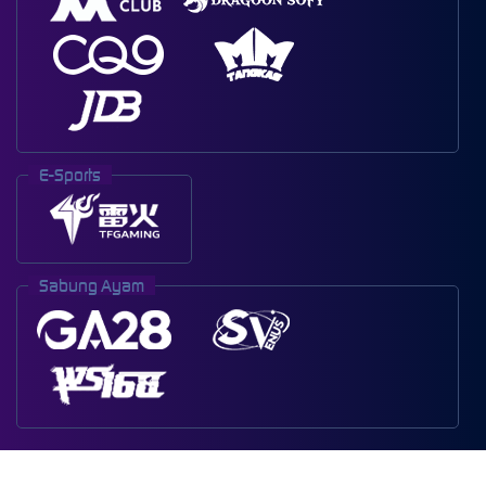
E-Sports
Sabung Ayam