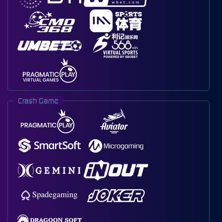
Crash Game