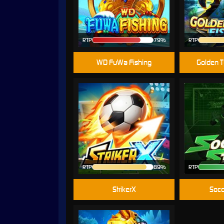
RTP
79%
RTP
WD FuWa Fishing
Golden T
RTP
89%
RTP
StrikerX
Socc