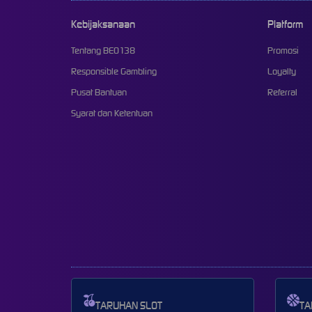
Kebijaksanaan
Platform
Tentang BEO138
Promosi
Responsible Gambling
Loyalty
Pusat Bantuan
Referral
Syarat dan Ketentuan
TARUHAN SLOT
TA