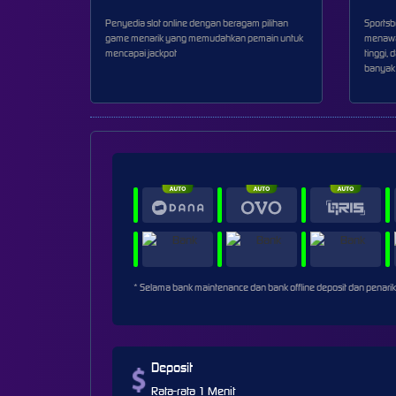
Penyedia slot online dengan beragam pilihan
Sportsb
game menarik yang memudahkan pemain untuk
menawar
mencapai jackpot
tinggi,
banyak 
* Selama bank maintenance dan bank offline deposit dan penarik
Deposit
Rata-rata 1 Menit