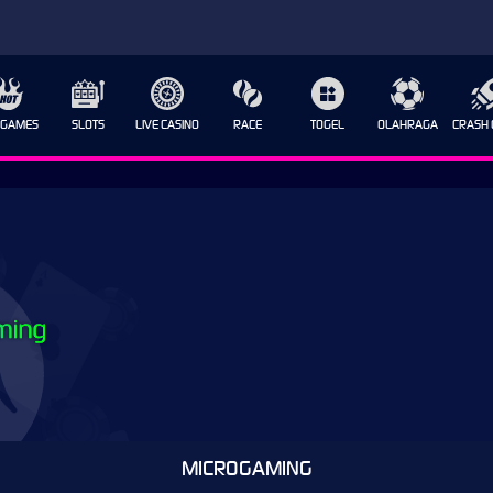
 GAMES
SLOTS
LIVE CASINO
RACE
TOGEL
OLAHRAGA
CRASH
MICROGAMING