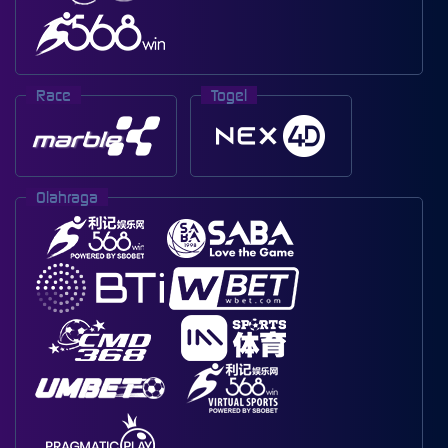
Race
Togel
Olahraga