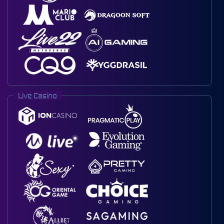
Live Casino