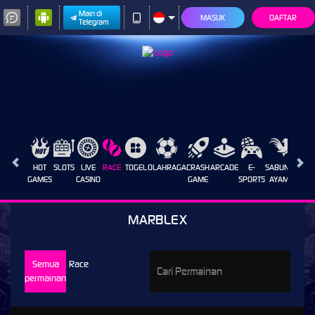
Main di
MASUK
DAFTAR
Telegram
HOT
SLOTS
LIVE
RACE
TOGEL
OLAHRAGA
CRASH
ARCADE
E-
SABUNG
PROM
GAMES
CASINO
GAME
SPORTS
AYAM
MARBLEX
Semua
Race
permainan