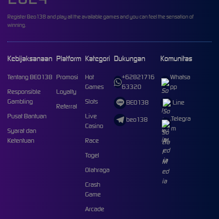
Register Beo138 and play all the available games and you can feel the sensation of
winning.
Kebijaksanaan
Platform
Kategori
Dukungan
Komunitas
Tentang BEO138
Promosi
Hot
+62821716
Whatsa
Games
63320
pp
Responsible
Loyalty
Gambling
Slots
BEO138
Line
Referral
Pusat Bantuan
Live
Telegra
beo138
Casino
m
Syarat dan
Ketentuan
Race
Togel
Olahraga
Crash
Game
Arcade