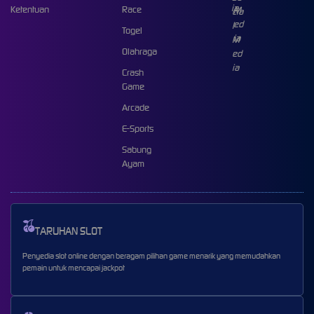
Ketentuan
Race
Togel
Olahraga
Crash
Game
Arcade
E-Sports
Sabung
Ayam
TARUHAN SLOT
Penyedia slot online dengan beragam pilihan game menarik yang memudahkan
pemain untuk mencapai jackpot