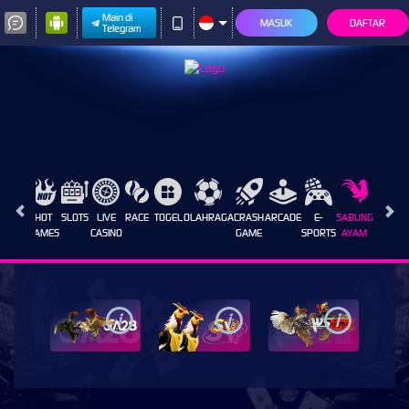
Main di
MASUK
DAFTAR
Telegram
HOT
SLOTS
LIVE
RACE
TOGEL
OLAHRAGA
CRASH
ARCADE
E-
SABUNG
PROMOS
GAMES
CASINO
GAME
SPORTS
AYAM
i
i
i