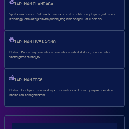
TARUHAN OLAHRAGA
Sportsbook Gaming Platform Terbaik menawarkan lebih banyak game, odds yang
lebih tinggi, dan menyediakan pilihan yang lebih banyak untuk pemain.
TARUHAN LIVE KASINO
Platform Pilihan bagi perusahaan-perusahaan terbaik di dunia, dengan pilihan
variasi game terbanyak
TARUHAN TOGEL
Platform togel yang menarik dari perusahan terbaik di dunia yang menawarkan
hadiah kemenangan besar