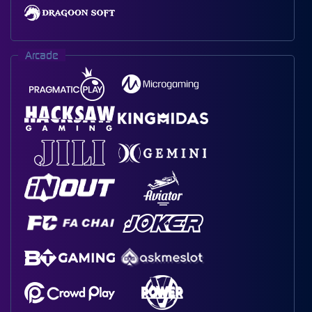
Arcade