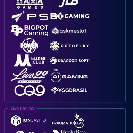
Live Casino